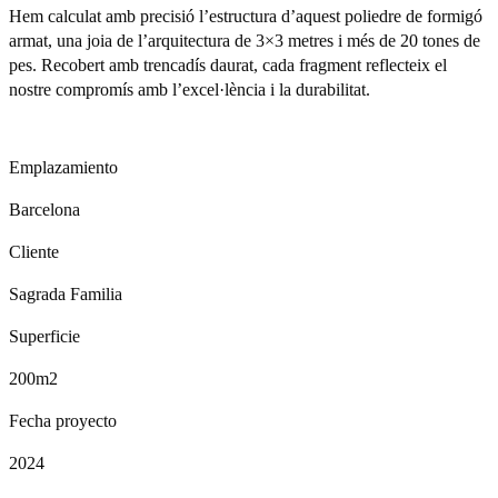
Hem calculat amb precisió l’estructura d’aquest poliedre de formigó
armat, una joia de l’arquitectura de 3×3 metres i més de 20 tones de
pes. Recobert amb trencadís daurat, cada fragment reflecteix el
nostre compromís amb l’excel·lència i la durabilitat.
Emplazamiento
Barcelona
Cliente
Sagrada Familia
Superficie
200m2
Fecha proyecto
2024