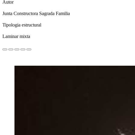
Autor
Junta Constructora Sagrada Familia
Tipologia estructural
Laminar mixta