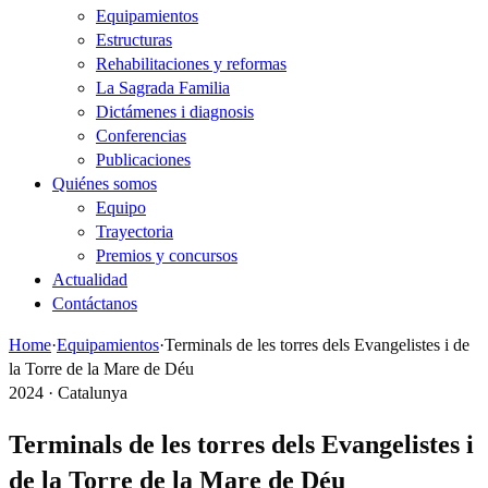
Equipamientos
Estructuras
Rehabilitaciones y reformas
La Sagrada Familia
Dictámenes i diagnosis
Conferencias
Publicaciones
Quiénes somos
Equipo
Trayectoria
Premios y concursos
Actualidad
Contáctanos
Home
·
Equipamientos
·
Terminals de les torres dels Evangelistes i de
la Torre de la Mare de Déu
2024 · Catalunya
Terminals de les torres dels Evangelistes i
de la Torre de la Mare de Déu