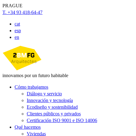
PRAGUE
T. +34 93 418-64-47
cat
esp
en
innovamos por un futuro habitable
Cómo trabajamos
Diálogo y servicio
Innovación y tecnología
Ecodiseño y sostenibilidad
Clientes públicos y privados
Certificación ISO 9001 e ISO 14006
Qué hacemos
Viviendas