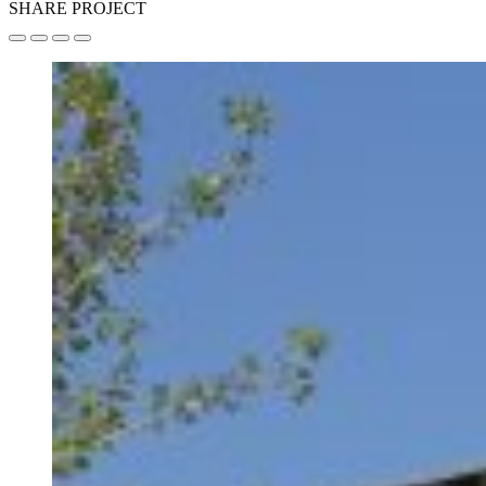
SHARE PROJECT