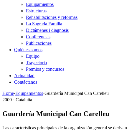
Equipamientos
Estructuras
Rehabilitaciones y reformas
La Sagrada Familia
Dictámenes i diagnosis
Conferencias
Publicaciones
Quiénes somos
Equipo
Trayectoria
Premios y concursos
Actualidad
Contáctanos
Home
·
Equipamientos
·
Guardería Municipal Can Carelleu
2009 · Cataluña
Guardería Municipal Can Carelleu
Las características principales de la organización general se derivan