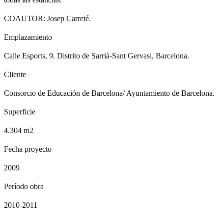
COAUTOR: Josep Carreté.
Emplazamiento
Calle Esports, 9. Distrito de Sarrià-Sant Gervasi, Barcelona.
Cliente
Consorcio de Educación de Barcelona/ Ayuntamiento de Barcelona.
Superficie
4.304 m2
Fecha proyecto
2009
Período obra
2010-2011