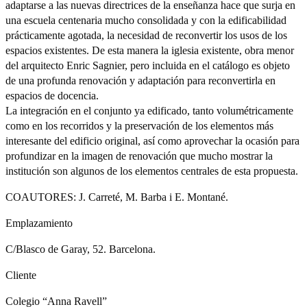
adaptarse a las nuevas directrices de la enseñanza hace que surja en
una escuela centenaria mucho consolidada y con la edificabilidad
prácticamente agotada, la necesidad de reconvertir los usos de los
espacios existentes. De esta manera la iglesia existente, obra menor
del arquitecto Enric Sagnier, pero incluida en el catálogo es objeto
de una profunda renovación y adaptación para reconvertirla en
espacios de docencia.
La integración en el conjunto ya edificado, tanto volumétricamente
como en los recorridos y la preservación de los elementos más
interesante del edificio original, así como aprovechar la ocasión para
profundizar en la imagen de renovación que mucho mostrar la
institución son algunos de los elementos centrales de esta propuesta.
COAUTORES: J. Carreté, M. Barba i E. Montané.
Emplazamiento
C/Blasco de Garay, 52. Barcelona.
Cliente
Colegio “Anna Ravell”