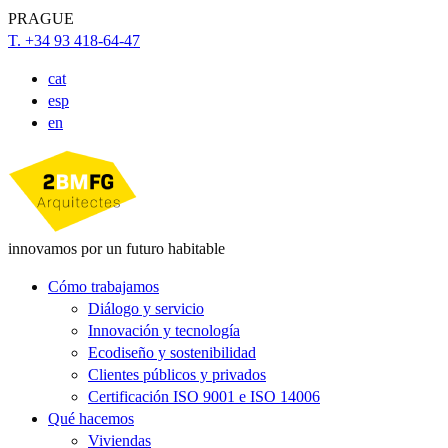
PRAGUE
T. +34 93 418-64-47
cat
esp
en
innovamos por un futuro habitable
Cómo trabajamos
Diálogo y servicio
Innovación y tecnología
Ecodiseño y sostenibilidad
Clientes públicos y privados
Certificación ISO 9001 e ISO 14006
Qué hacemos
Viviendas