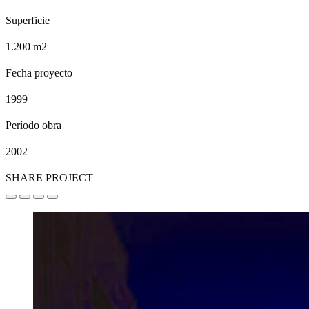
Superficie
1.200 m2
Fecha proyecto
1999
Período obra
2002
SHARE PROJECT