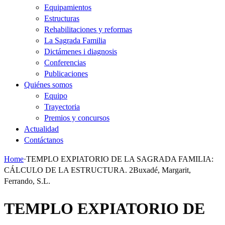
Equipamientos
Estructuras
Rehabilitaciones y reformas
La Sagrada Familia
Dictámenes i diagnosis
Conferencias
Publicaciones
Quiénes somos
Equipo
Trayectoria
Premios y concursos
Actualidad
Contáctanos
Home
·
TEMPLO EXPIATORIO DE LA SAGRADA FAMILIA:
CÁLCULO DE LA ESTRUCTURA. 2Buxadé, Margarit,
Ferrando, S.L.
TEMPLO EXPIATORIO DE