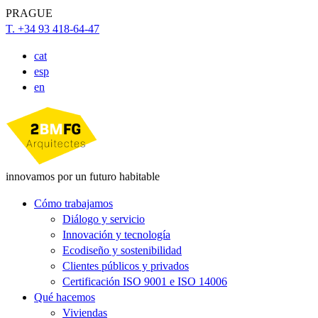
PRAGUE
T. +34 93 418-64-47
cat
esp
en
innovamos por un futuro habitable
Cómo trabajamos
Diálogo y servicio
Innovación y tecnología
Ecodiseño y sostenibilidad
Clientes públicos y privados
Certificación ISO 9001 e ISO 14006
Qué hacemos
Viviendas