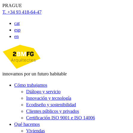
PRAGUE
T. +34 93 418-64-47
cat
esp
en
innovamos por un futuro habitable
Cómo trabajamos
Diálogo y servicio
Innovación y tecnología
Ecodiseño y sostenibilidad
Clientes públicos y privados
Certificación ISO 9001 e ISO 14006
Qué hacemos
Viviendas