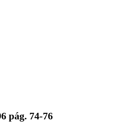
6 pág. 74-76