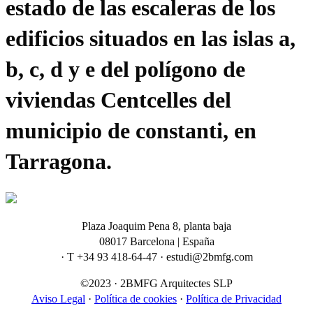
estado de las escaleras de los
edificios situados en las islas a,
b, c, d y e del polígono de
viviendas Centcelles del
municipio de constanti, en
Tarragona.
Plaza Joaquim Pena 8, planta baja
08017 Barcelona | España
· T +34 93 418-64-47 · estudi@2bmfg.com
©2023 · 2BMFG Arquitectes SLP
Aviso Legal
·
Política de cookies
·
Política de Privacidad