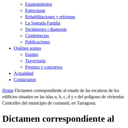
Equipamientos
Estructuras
Rehabilitaciones y reformas
La Sagrada Familia
Dictámenes i diagnosis
Conferencias
Publicaciones
Quiénes somos
Equipo
Trayectoria
Premios y concursos
Actualidad
Contáctanos
Home
·
Dictamen correspondiente al estado de las escaleras de los
edificios situados en las islas a, b, c, d y e del polígono de viviendas
Centcelles del municipio de constanti, en Tarragona.
Dictamen correspondiente al