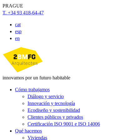
PRAGUE
T. +34 93 418-64-47
cat
esp
en
innovamos por un futuro habitable
Cómo trabajamos
Diálogo y servicio
Innovación y tecnología
Ecodiseño y sostenibilidad
Clientes públicos y privados
Certificación ISO 9001 e ISO 14006
Qué hacemos
Viviendas