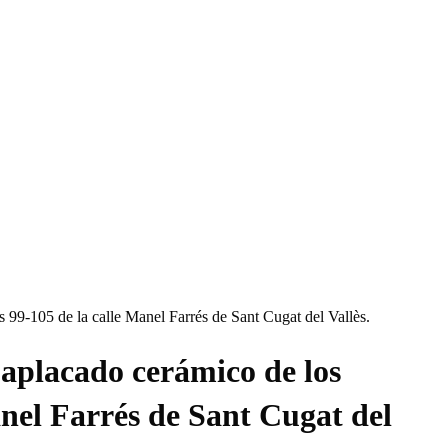
 99-105 de la calle Manel Farrés de Sant Cugat del Vallès.
 aplacado cerámico de los
anel Farrés de Sant Cugat del