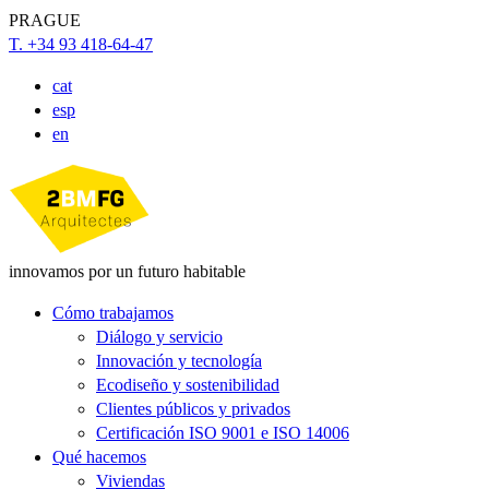
PRAGUE
T. +34 93 418-64-47
cat
esp
en
innovamos por un futuro habitable
Cómo trabajamos
Diálogo y servicio
Innovación y tecnología
Ecodiseño y sostenibilidad
Clientes públicos y privados
Certificación ISO 9001 e ISO 14006
Qué hacemos
Viviendas