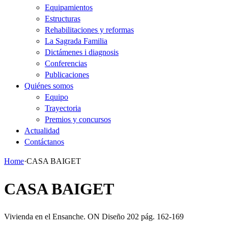
Equipamientos
Estructuras
Rehabilitaciones y reformas
La Sagrada Familia
Dictámenes i diagnosis
Conferencias
Publicaciones
Quiénes somos
Equipo
Trayectoria
Premios y concursos
Actualidad
Contáctanos
Home
·
CASA BAIGET
CASA BAIGET
Vivienda en el Ensanche. ON Diseño 202 pág. 162-169