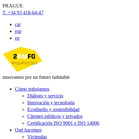
PRAGUE
T. +34 93 418-64-47
cat
esp
en
innovamos por un futuro habitable
Cómo trabajamos
Diálogo y servicio
Innovación y tecnología
Ecodiseño y sostenibilidad
Clientes públicos y privados
Certificación ISO 9001 e ISO 14006
Qué hacemos
Viviendas