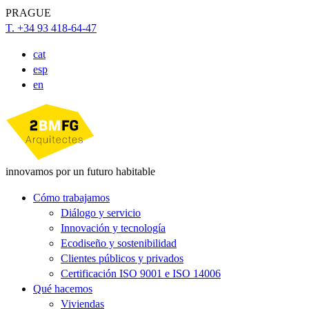
PRAGUE
T. +34 93 418-64-47
cat
esp
en
innovamos por un futuro habitable
Cómo trabajamos
Diálogo y servicio
Innovación y tecnología
Ecodiseño y sostenibilidad
Clientes públicos y privados
Certificación ISO 9001 e ISO 14006
Qué hacemos
Viviendas