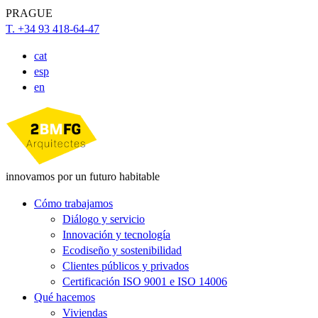
PRAGUE
T. +34 93 418-64-47
cat
esp
en
innovamos por un futuro habitable
Cómo trabajamos
Diálogo y servicio
Innovación y tecnología
Ecodiseño y sostenibilidad
Clientes públicos y privados
Certificación ISO 9001 e ISO 14006
Qué hacemos
Viviendas