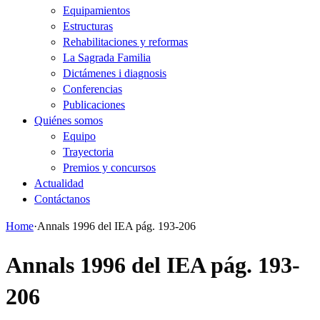
Equipamientos
Estructuras
Rehabilitaciones y reformas
La Sagrada Familia
Dictámenes i diagnosis
Conferencias
Publicaciones
Quiénes somos
Equipo
Trayectoria
Premios y concursos
Actualidad
Contáctanos
Home
·
Annals 1996 del IEA pág. 193-206
Annals 1996 del IEA pág. 193-
206