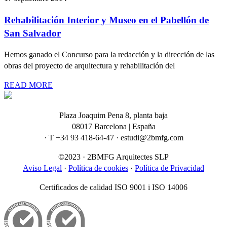
Rehabilitación Interior y Museo en el Pabellón de
San Salvador
Hemos ganado el Concurso para la redacción y la dirección de las
obras del proyecto de arquitectura y rehabilitación del
READ MORE
Plaza Joaquim Pena 8, planta baja
08017 Barcelona | España
· T +34 93 418-64-47 · estudi@2bmfg.com
©2023 · 2BMFG Arquitectes SLP
Aviso Legal
·
Política de cookies
·
Política de Privacidad
Certificados de calidad ISO 9001 i ISO 14006