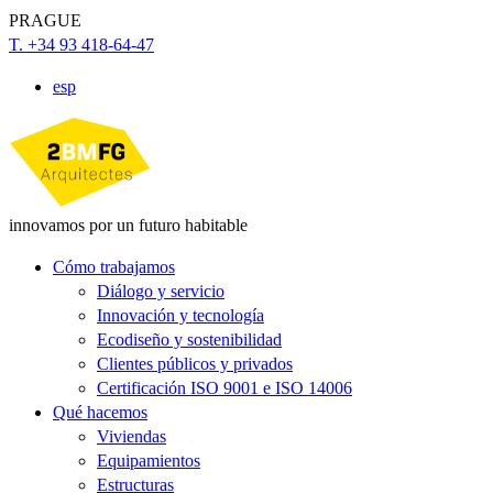
PRAGUE
T. +34 93 418-64-47
esp
innovamos por un futuro habitable
Cómo trabajamos
Diálogo y servicio
Innovación y tecnología
Ecodiseño y sostenibilidad
Clientes públicos y privados
Certificación ISO 9001 e ISO 14006
Qué hacemos
Viviendas
Equipamientos
Estructuras