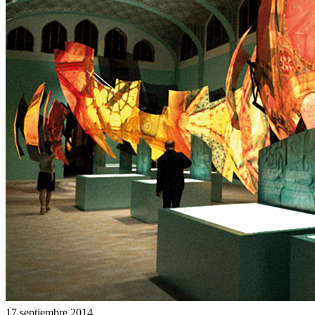
17 septiembre 2014