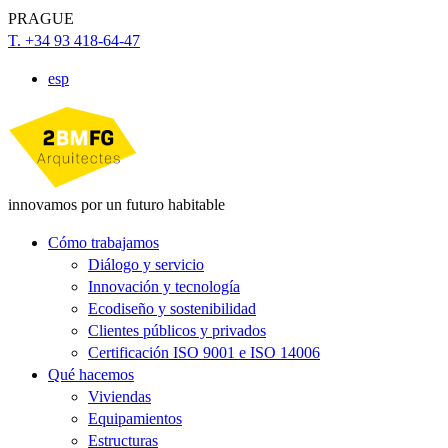
PRAGUE
T. +34 93 418-64-47
esp
innovamos por un futuro habitable
Cómo trabajamos
Diálogo y servicio
Innovación y tecnología
Ecodiseño y sostenibilidad
Clientes públicos y privados
Certificación ISO 9001 e ISO 14006
Qué hacemos
Viviendas
Equipamientos
Estructuras