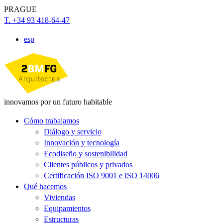
PRAGUE
T. +34 93 418-64-47
esp
innovamos por un futuro habitable
Cómo trabajamos
Diálogo y servicio
Innovación y tecnología
Ecodiseño y sostenibilidad
Clientes públicos y privados
Certificación ISO 9001 e ISO 14006
Qué hacemos
Viviendas
Equipamientos
Estructuras