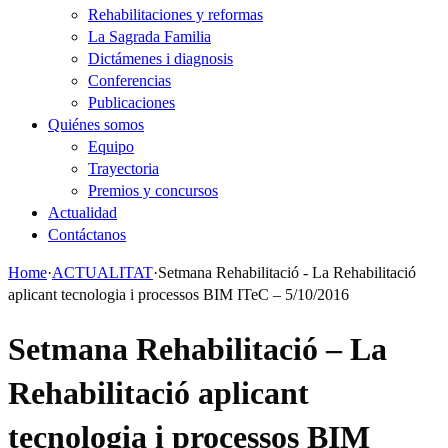
Rehabilitaciones y reformas
La Sagrada Familia
Dictámenes i diagnosis
Conferencias
Publicaciones
Quiénes somos
Equipo
Trayectoria
Premios y concursos
Actualidad
Contáctanos
Home
·
ACTUALITAT
·
Setmana Rehabilitació - La Rehabilitació
aplicant tecnologia i processos BIM ITeC – 5/10/2016
Setmana Rehabilitació – La
Rehabilitació aplicant
tecnologia i processos BIM