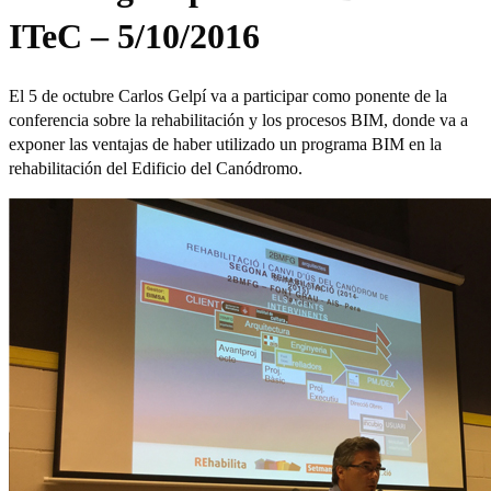
ITeC – 5/10/2016
El 5 de octubre Carlos Gelpí va a participar como ponente de la
conferencia sobre la rehabilitación y los procesos BIM, donde va a
exponer las ventajas de haber utilizado un programa BIM en la
rehabilitación del Edificio del Canódromo.