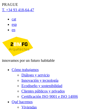
PRAGUE
T. +34 93 418-64-47
cat
esp
en
innovamos por un futuro habitable
Cómo trabajamos
Diálogo y servicio
Innovación y tecnología
Ecodiseño y sostenibilidad
Clientes públicos y privados
Certificación ISO 9001 e ISO 14006
Qué hacemos
Viviendas