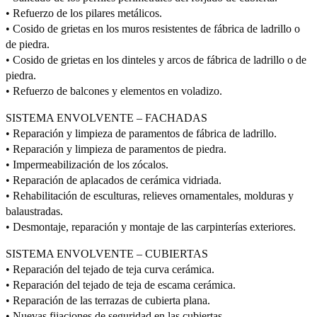
• Refuerzo de los pilares metálicos.
• Cosido de grietas en los muros resistentes de fábrica de ladrillo o
de piedra.
• Cosido de grietas en los dinteles y arcos de fábrica de ladrillo o de
piedra.
• Refuerzo de balcones y elementos en voladizo.
SISTEMA ENVOLVENTE – FACHADAS
• Reparación y limpieza de paramentos de fábrica de ladrillo.
• Reparación y limpieza de paramentos de piedra.
• Impermeabilización de los zócalos.
• Reparación de aplacados de cerámica vidriada.
• Rehabilitación de esculturas, relieves ornamentales, molduras y
balaustradas.
• Desmontaje, reparación y montaje de las carpinterías exteriores.
SISTEMA ENVOLVENTE – CUBIERTAS
• Reparación del tejado de teja curva cerámica.
• Reparación del tejado de teja de escama cerámica.
• Reparación de las terrazas de cubierta plana.
• Nuevas fijaciones de seguridad en las cubiertas