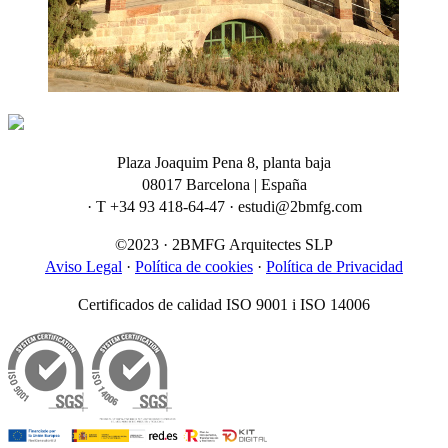
Plaza Joaquim Pena 8, planta baja
08017 Barcelona | España
· T +34 93 418-64-47 · estudi@2bmfg.com
©2023 · 2BMFG Arquitectes SLP
Aviso Legal
·
Política de cookies
·
Política de Privacidad
Certificados de calidad ISO 9001 i ISO 14006