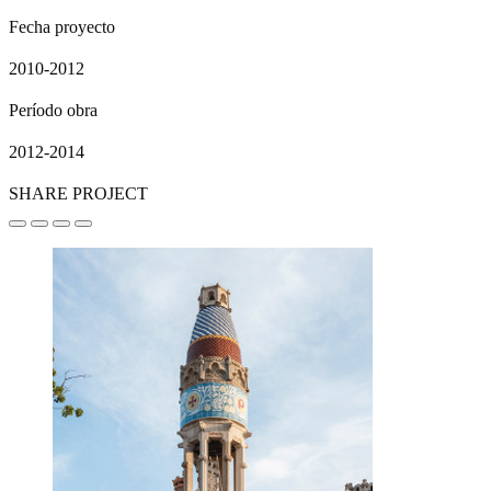
Fecha proyecto
2010-2012
Período obra
2012-2014
SHARE PROJECT