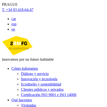
PRAGUE
T. +34 93 418-64-47
cat
esp
en
innovamos por un futuro habitable
Cómo trabajamos
Diálogo y servicio
Innovación y tecnología
Ecodiseño y sostenibilidad
Clientes públicos y privados
Certificación ISO 9001 e ISO 14006
Qué hacemos
Viviendas