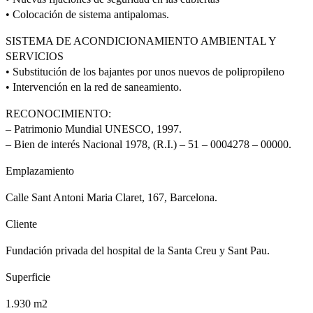
• Colocación de sistema antipalomas.
SISTEMA DE ACONDICIONAMIENTO AMBIENTAL Y
SERVICIOS
• Substitución de los bajantes por unos nuevos de polipropileno
• Intervención en la red de saneamiento.
RECONOCIMIENTO:
– Patrimonio Mundial UNESCO, 1997.
– Bien de interés Nacional 1978, (R.I.) – 51 – 0004278 – 00000.
Emplazamiento
Calle Sant Antoni Maria Claret, 167, Barcelona.
Cliente
Fundación privada del hospital de la Santa Creu y Sant Pau.
Superficie
1.930 m2