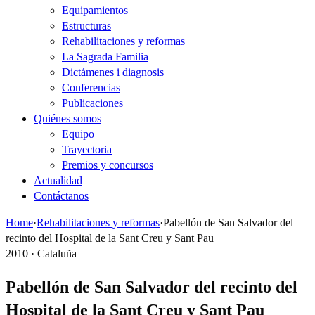
Equipamientos
Estructuras
Rehabilitaciones y reformas
La Sagrada Familia
Dictámenes i diagnosis
Conferencias
Publicaciones
Quiénes somos
Equipo
Trayectoria
Premios y concursos
Actualidad
Contáctanos
Home
·
Rehabilitaciones y reformas
·
Pabellón de San Salvador del
recinto del Hospital de la Sant Creu y Sant Pau
2010 · Cataluña
Pabellón de San Salvador del recinto del
Hospital de la Sant Creu y Sant Pau