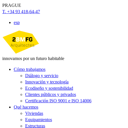
PRAGUE
T. +34 93 418-64-47
esp
innovamos por un futuro habitable
Cómo trabajamos
Diálogo y servicio
Innovación y tecnología
Ecodiseño y sostenibilidad
Clientes públicos y privados
Certificación ISO 9001 e ISO 14006
Qué hacemos
Viviendas
Equipamientos
Estructuras