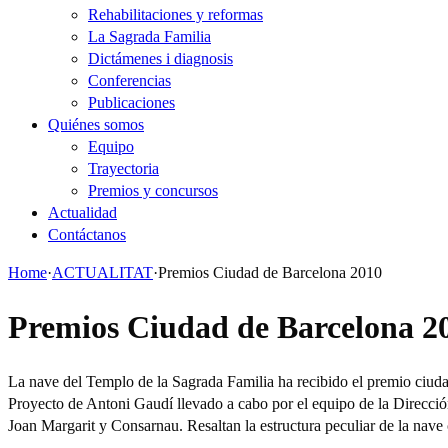
Rehabilitaciones y reformas
La Sagrada Familia
Dictámenes i diagnosis
Conferencias
Publicaciones
Quiénes somos
Equipo
Trayectoria
Premios y concursos
Actualidad
Contáctanos
Home
·
ACTUALITAT
·
Premios Ciudad de Barcelona 2010
Premios Ciudad de Barcelona 2
La nave del Templo de la Sagrada Familia ha recibido el premio ciud
Proyecto de Antoni Gaudí llevado a cabo por el equipo de la Direcció
Joan Margarit y Consarnau. Resaltan la estructura peculiar de la nav