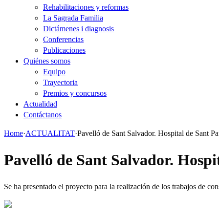
Rehabilitaciones y reformas
La Sagrada Familia
Dictámenes i diagnosis
Conferencias
Publicaciones
Quiénes somos
Equipo
Trayectoria
Premios y concursos
Actualidad
Contáctanos
Home
·
ACTUALITAT
·
Pavelló de Sant Salvador. Hospital de Sant P
Pavelló de Sant Salvador. Hospi
Se ha presentado el proyecto para la realización de los trabajos de co