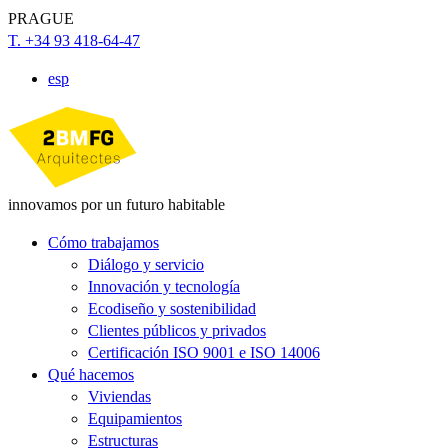
PRAGUE
T. +34 93 418-64-47
esp
innovamos por un futuro habitable
Cómo trabajamos
Diálogo y servicio
Innovación y tecnología
Ecodiseño y sostenibilidad
Clientes públicos y privados
Certificación ISO 9001 e ISO 14006
Qué hacemos
Viviendas
Equipamientos
Estructuras