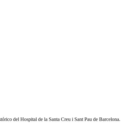
stórico del Hospital de la Santa Creu i Sant Pau de Barcelona.