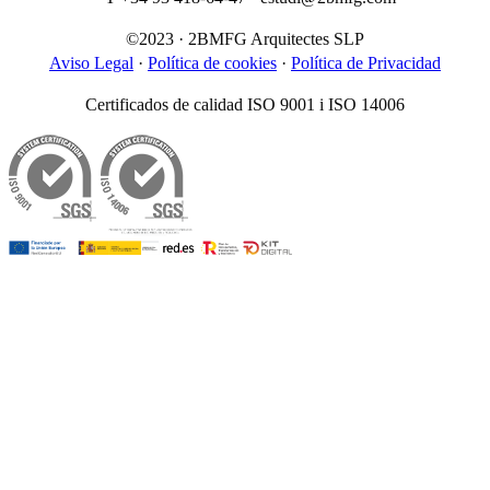
©2023 · 2BMFG Arquitectes SLP
Aviso Legal
·
Política de cookies
·
Política de Privacidad
Certificados de calidad ISO 9001 i ISO 14006