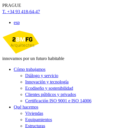
PRAGUE
T. +34 93 418-64-47
esp
innovamos por un futuro habitable
Cómo trabajamos
Diálogo y servicio
Innovación y tecnología
Ecodiseño y sostenibilidad
Clientes públicos y privados
Certificación ISO 9001 e ISO 14006
Qué hacemos
Viviendas
Equipamientos
Estructuras