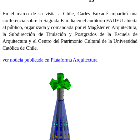
En el marco de su visita a Chile, Carles Buxadé impartirá una
conferencia sobre la Sagrada Familia en el auditorio FADEU abierta
al público, organizada y comandada por el Magíster en Arquitectura,
la Subdirección de Titulación y Postgrados de la Escuela de
Arquitectura y el Centro del Patrimonio Cultural de la Universidad
Católica de Chile.
ver noticia publicada en Plataforma Arquitectura