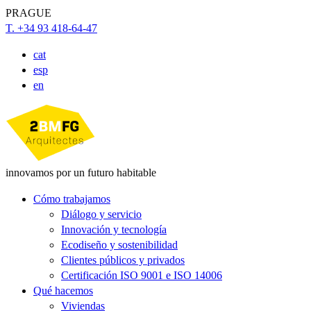
PRAGUE
T. +34 93 418-64-47
cat
esp
en
innovamos por un futuro habitable
Cómo trabajamos
Diálogo y servicio
Innovación y tecnología
Ecodiseño y sostenibilidad
Clientes públicos y privados
Certificación ISO 9001 e ISO 14006
Qué hacemos
Viviendas