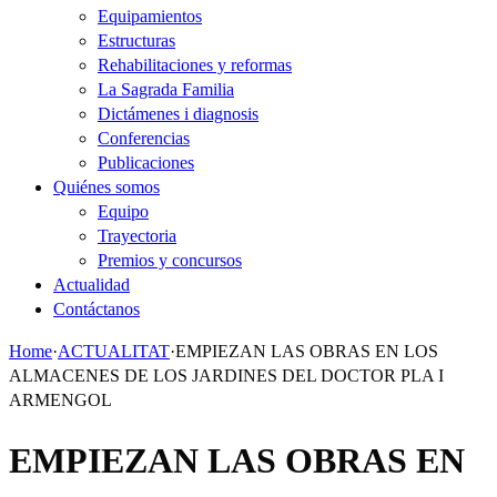
Equipamientos
Estructuras
Rehabilitaciones y reformas
La Sagrada Familia
Dictámenes i diagnosis
Conferencias
Publicaciones
Quiénes somos
Equipo
Trayectoria
Premios y concursos
Actualidad
Contáctanos
Home
·
ACTUALITAT
·
EMPIEZAN LAS OBRAS EN LOS
ALMACENES DE LOS JARDINES DEL DOCTOR PLA I
ARMENGOL
EMPIEZAN LAS OBRAS EN