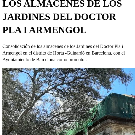
LOS ALMACENES DE LOS
JARDINES DEL DOCTOR
PLA I ARMENGOL
Consolidación de los almacenes de los Jardines del Doctor Pla i
Armengol en el distrito de Horta -Guinardó en Barcelona, con el
Ayuntamiento de Barcelona como promotor.