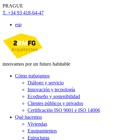
PRAGUE
T. +34 93 418-64-47
esp
innovamos por un futuro habitable
Cómo trabajamos
Diálogo y servicio
Innovación y tecnología
Ecodiseño y sostenibilidad
Clientes públicos y privados
Certificación ISO 9001 e ISO 14006
Qué hacemos
Viviendas
Equipamientos
Estructuras