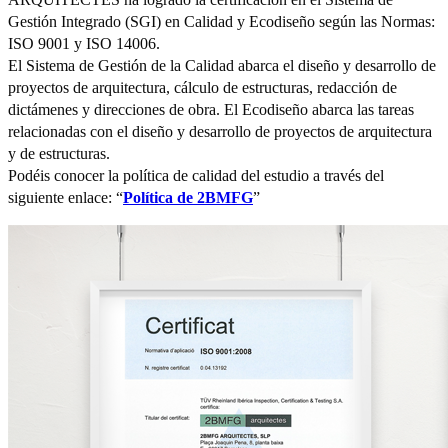
Gestión Integrado (SGI) en Calidad y Ecodiseño según las Normas:
ISO 9001 y ISO 14006.
El Sistema de Gestión de la Calidad abarca el diseño y desarrollo de
proyectos de arquitectura, cálculo de estructuras, redacción de
dictámenes y direcciones de obra. El Ecodiseño abarca las tareas
relacionadas con el diseño y desarrollo de proyectos de arquitectura
y de estructuras.
Podéis conocer la política de calidad del estudio a través del
siguiente enlace: “
Política de 2BMFG
”