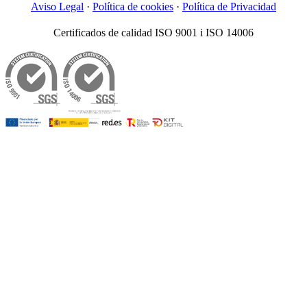
Aviso Legal
·
Política de cookies
·
Política de Privacidad
Certificados de calidad ISO 9001 i ISO 14006