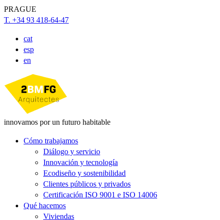
PRAGUE
T. +34 93 418-64-47
cat
esp
en
innovamos por un futuro habitable
Cómo trabajamos
Diálogo y servicio
Innovación y tecnología
Ecodiseño y sostenibilidad
Clientes públicos y privados
Certificación ISO 9001 e ISO 14006
Qué hacemos
Viviendas