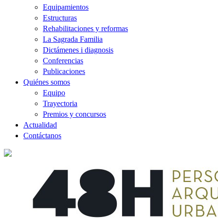
Equipamientos
Estructuras
Rehabilitaciones y reformas
La Sagrada Familia
Dictámenes i diagnosis
Conferencias
Publicaciones
Quiénes somos
Equipo
Trayectoria
Premios y concursos
Actualidad
Contáctanos