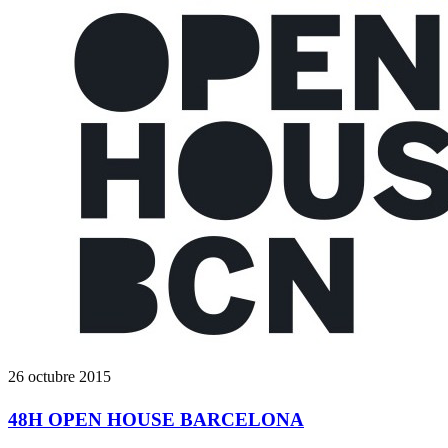
26 octubre 2015
48H OPEN HOUSE BARCELONA