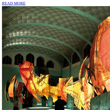
READ MORE