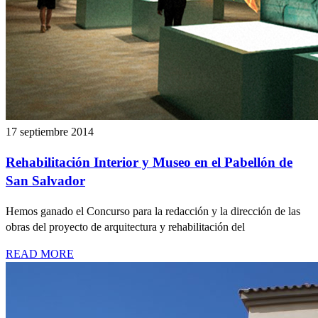
17 septiembre 2014
Rehabilitación Interior y Museo en el Pabellón de
San Salvador
Hemos ganado el Concurso para la redacción y la dirección de las
obras del proyecto de arquitectura y rehabilitación del
READ MORE