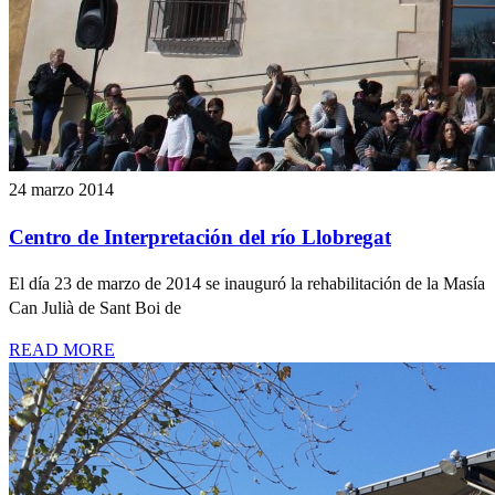
24 marzo 2014
Centro de Interpretación del río Llobregat
El día 23 de marzo de 2014 se inauguró la rehabilitación de la Masía
Can Julià de Sant Boi de
READ MORE