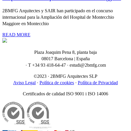
2BMFG Arquitectes y SAIR han participado en el concurso
internacional para la Ampliación del Hospital de Montecchio
Maggiore en Montecchio
READ MORE
Plaza Joaquim Pena 8, planta baja
08017 Barcelona | España
· T +34 93 418-64-47 · estudi@2bmfg.com
©2023 · 2BMFG Arquitectes SLP
Aviso Legal
·
Política de cookies
·
Política de Privacidad
Certificados de calidad ISO 9001 i ISO 14006