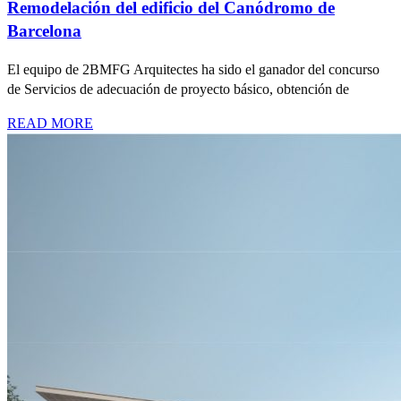
Remodelación del edificio del Canódromo de
Barcelona
El equipo de 2BMFG Arquitectes ha sido el ganador del concurso
de Servicios de adecuación de proyecto básico, obtención de
READ MORE