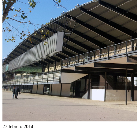
27 febrero 2014