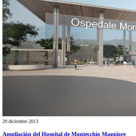
20 diciembre 2013
Ampliación del Hospital de Montecchio Maggiore