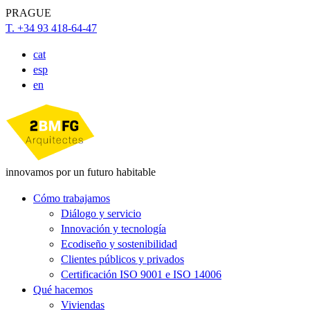
PRAGUE
T. +34 93 418-64-47
cat
esp
en
innovamos por un futuro habitable
Cómo trabajamos
Diálogo y servicio
Innovación y tecnología
Ecodiseño y sostenibilidad
Clientes públicos y privados
Certificación ISO 9001 e ISO 14006
Qué hacemos
Viviendas