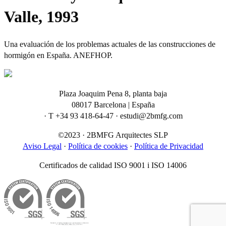
Valle, 1993
Una evaluación de los problemas actuales de las construcciones de
hormigón en España. ANEFHOP.
Plaza Joaquim Pena 8, planta baja
08017 Barcelona | España
· T +34 93 418-64-47 · estudi@2bmfg.com
©2023 · 2BMFG Arquitectes SLP
Aviso Legal
·
Política de cookies
·
Política de Privacidad
Certificados de calidad ISO 9001 i ISO 14006