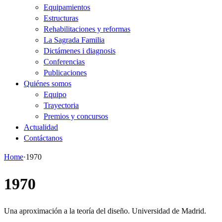
Equipamientos
Estructuras
Rehabilitaciones y reformas
La Sagrada Familia
Dictámenes i diagnosis
Conferencias
Publicaciones
Quiénes somos
Equipo
Trayectoria
Premios y concursos
Actualidad
Contáctanos
Home
·
1970
1970
Una aproximación a la teoría del diseño. Universidad de Madrid.