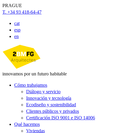
PRAGUE
T. +34 93 418-64-47
cat
esp
en
innovamos por un futuro habitable
Cómo trabajamos
Diálogo y servicio
Innovación y tecnología
Ecodiseño y sostenibilidad
Clientes públicos y privados
Certificación ISO 9001 e ISO 14006
Qué hacemos
Viviendas