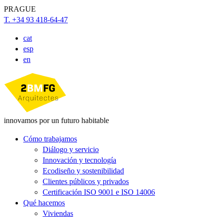
PRAGUE
T. +34 93 418-64-47
cat
esp
en
innovamos por un futuro habitable
Cómo trabajamos
Diálogo y servicio
Innovación y tecnología
Ecodiseño y sostenibilidad
Clientes públicos y privados
Certificación ISO 9001 e ISO 14006
Qué hacemos
Viviendas