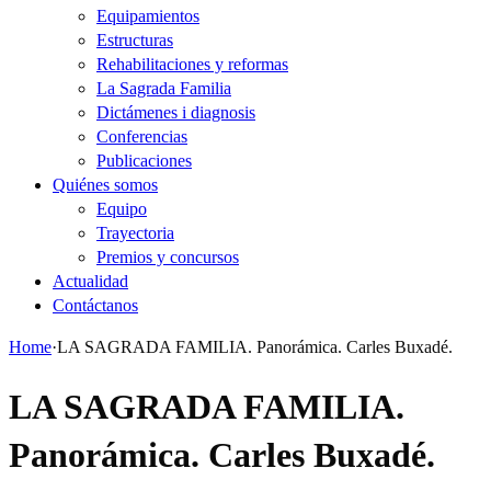
Equipamientos
Estructuras
Rehabilitaciones y reformas
La Sagrada Familia
Dictámenes i diagnosis
Conferencias
Publicaciones
Quiénes somos
Equipo
Trayectoria
Premios y concursos
Actualidad
Contáctanos
Home
·
LA SAGRADA FAMILIA. Panorámica. Carles Buxadé.
LA SAGRADA FAMILIA.
Panorámica. Carles Buxadé.