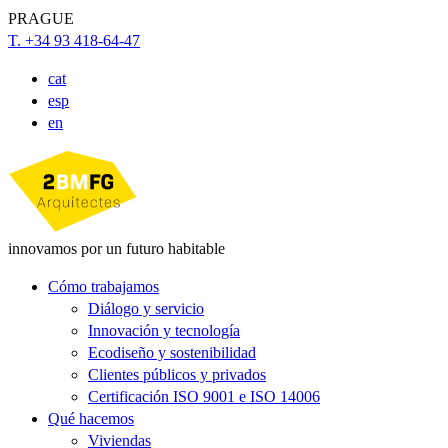
PRAGUE
T. +34 93 418-64-47
cat
esp
en
innovamos por un futuro habitable
Cómo trabajamos
Diálogo y servicio
Innovación y tecnología
Ecodiseño y sostenibilidad
Clientes públicos y privados
Certificación ISO 9001 e ISO 14006
Qué hacemos
Viviendas