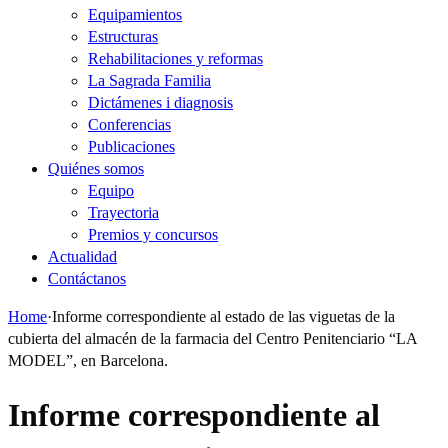
Equipamientos
Estructuras
Rehabilitaciones y reformas
La Sagrada Familia
Dictámenes i diagnosis
Conferencias
Publicaciones
Quiénes somos
Equipo
Trayectoria
Premios y concursos
Actualidad
Contáctanos
Home
·
Informe correspondiente al estado de las viguetas de la
cubierta del almacén de la farmacia del Centro Penitenciario “LA
MODEL”, en Barcelona.
Informe correspondiente al