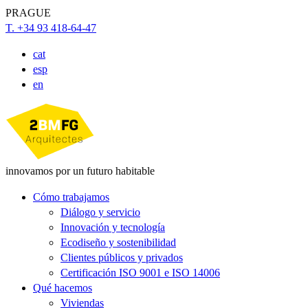
PRAGUE
T. +34 93 418-64-47
cat
esp
en
innovamos por un futuro habitable
Cómo trabajamos
Diálogo y servicio
Innovación y tecnología
Ecodiseño y sostenibilidad
Clientes públicos y privados
Certificación ISO 9001 e ISO 14006
Qué hacemos
Viviendas