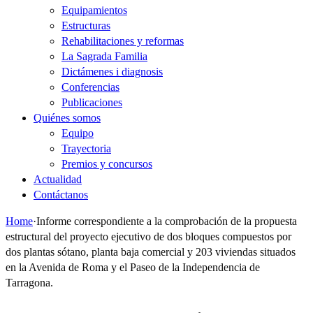
Equipamientos
Estructuras
Rehabilitaciones y reformas
La Sagrada Familia
Dictámenes i diagnosis
Conferencias
Publicaciones
Quiénes somos
Equipo
Trayectoria
Premios y concursos
Actualidad
Contáctanos
Home
·
Informe correspondiente a la comprobación de la propuesta
estructural del proyecto ejecutivo de dos bloques compuestos por
dos plantas sótano, planta baja comercial y 203 viviendas situados
en la Avenida de Roma y el Paseo de la Independencia de
Tarragona.