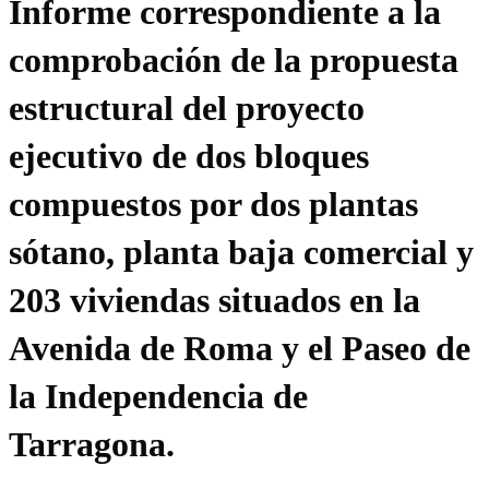
Informe correspondiente a la
comprobación de la propuesta
estructural del proyecto
ejecutivo de dos bloques
compuestos por dos plantas
sótano, planta baja comercial y
203 viviendas situados en la
Avenida de Roma y el Paseo de
la Independencia de
Tarragona.