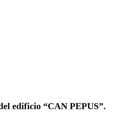
n del edificio “CAN PEPUS”.