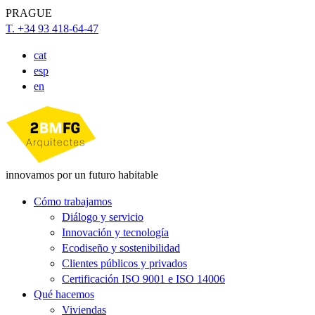
PRAGUE
T. +34 93 418-64-47
cat
esp
en
innovamos por un futuro habitable
Cómo trabajamos
Diálogo y servicio
Innovación y tecnología
Ecodiseño y sostenibilidad
Clientes públicos y privados
Certificación ISO 9001 e ISO 14006
Qué hacemos
Viviendas