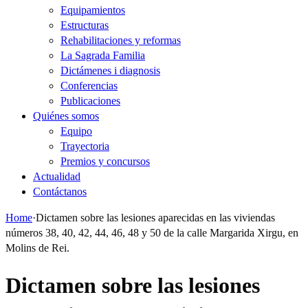
Equipamientos
Estructuras
Rehabilitaciones y reformas
La Sagrada Familia
Dictámenes i diagnosis
Conferencias
Publicaciones
Quiénes somos
Equipo
Trayectoria
Premios y concursos
Actualidad
Contáctanos
Home
·
Dictamen sobre las lesiones aparecidas en las viviendas
números 38, 40, 42, 44, 46, 48 y 50 de la calle Margarida Xirgu, en
Molins de Rei.
Dictamen sobre las lesiones