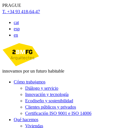
PRAGUE
T. +34 93 418-64-47
cat
esp
en
innovamos por un futuro habitable
Cómo trabajamos
Diálogo y servicio
Innovación y tecnología
Ecodiseño y sostenibilidad
Clientes públicos y privados
Certificación ISO 9001 e ISO 14006
Qué hacemos
Viviendas