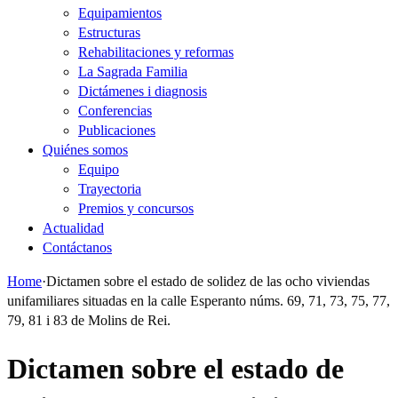
Equipamientos
Estructuras
Rehabilitaciones y reformas
La Sagrada Familia
Dictámenes i diagnosis
Conferencias
Publicaciones
Quiénes somos
Equipo
Trayectoria
Premios y concursos
Actualidad
Contáctanos
Home
·
Dictamen sobre el estado de solidez de las ocho viviendas
unifamiliares situadas en la calle Esperanto núms. 69, 71, 73, 75, 77,
79, 81 i 83 de Molins de Rei.
Dictamen sobre el estado de