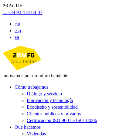
PRAGUE
T. +34 93 418-64-47
cat
esp
en
innovamos por un futuro habitable
Cómo trabajamos
Diálogo y servicio
Innovación y tecnología
Ecodiseño y sostenibilidad
Clientes públicos y privados
Certificación ISO 9001 e ISO 14006
Qué hacemos
Viviendas