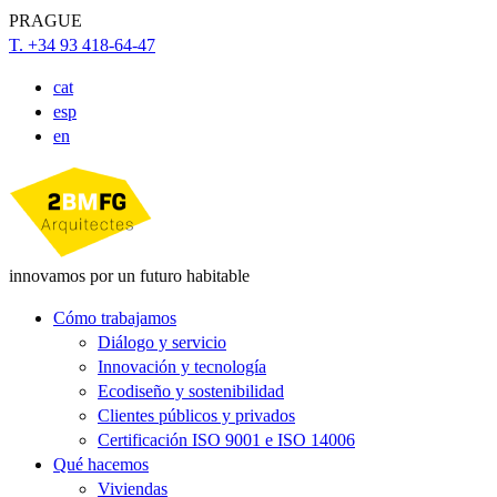
PRAGUE
T. +34 93 418-64-47
cat
esp
en
innovamos por un futuro habitable
Cómo trabajamos
Diálogo y servicio
Innovación y tecnología
Ecodiseño y sostenibilidad
Clientes públicos y privados
Certificación ISO 9001 e ISO 14006
Qué hacemos
Viviendas