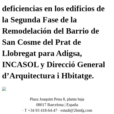
deficiencias en los edificios de
la Segunda Fase de la
Remodelación del Barrio de
San Cosme del Prat de
Llobregat para Adigsa,
INCASOL y Direcció General
d’Arquitectura i Hbitatge.
Plaza Joaquim Pena 8, planta baja
08017 Barcelona | España
· T +34 93 418-64-47 · estudi@2bmfg.com