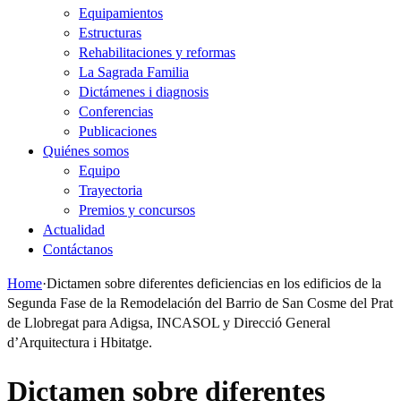
Equipamientos
Estructuras
Rehabilitaciones y reformas
La Sagrada Familia
Dictámenes i diagnosis
Conferencias
Publicaciones
Quiénes somos
Equipo
Trayectoria
Premios y concursos
Actualidad
Contáctanos
Home
·
Dictamen sobre diferentes deficiencias en los edificios de la
Segunda Fase de la Remodelación del Barrio de San Cosme del Prat
de Llobregat para Adigsa, INCASOL y Direcció General
d’Arquitectura i Hbitatge.
Dictamen sobre diferentes