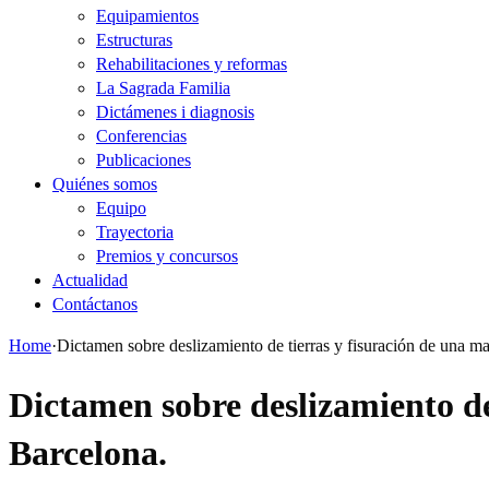
Equipamientos
Estructuras
Rehabilitaciones y reformas
La Sagrada Familia
Dictámenes i diagnosis
Conferencias
Publicaciones
Quiénes somos
Equipo
Trayectoria
Premios y concursos
Actualidad
Contáctanos
Home
·
Dictamen sobre deslizamiento de tierras y fisuración de una ma
Dictamen sobre deslizamiento de
Barcelona.