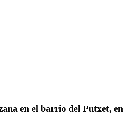
ana en el barrio del Putxet, en