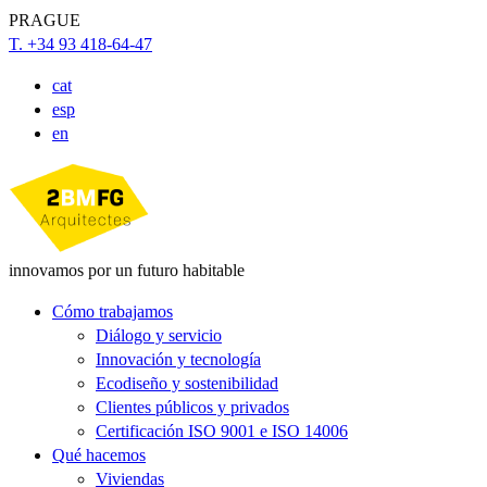
PRAGUE
T. +34 93 418-64-47
cat
esp
en
innovamos por un futuro habitable
Cómo trabajamos
Diálogo y servicio
Innovación y tecnología
Ecodiseño y sostenibilidad
Clientes públicos y privados
Certificación ISO 9001 e ISO 14006
Qué hacemos
Viviendas