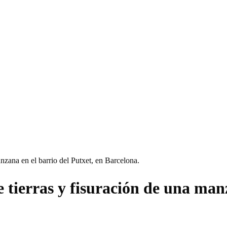
nzana en el barrio del Putxet, en Barcelona.
 tierras y fisuración de una manz