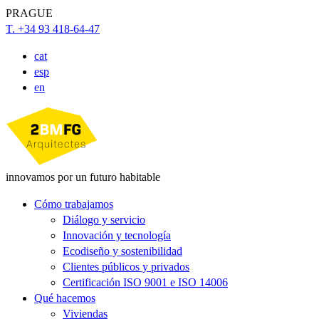
PRAGUE
T. +34 93 418-64-47
cat
esp
en
innovamos por un futuro habitable
Cómo trabajamos
Diálogo y servicio
Innovación y tecnología
Ecodiseño y sostenibilidad
Clientes públicos y privados
Certificación ISO 9001 e ISO 14006
Qué hacemos
Viviendas