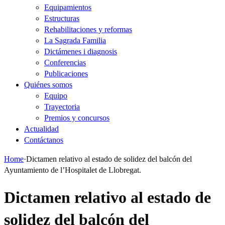
Equipamientos
Estructuras
Rehabilitaciones y reformas
La Sagrada Familia
Dictámenes i diagnosis
Conferencias
Publicaciones
Quiénes somos
Equipo
Trayectoria
Premios y concursos
Actualidad
Contáctanos
Home
·
Dictamen relativo al estado de solidez del balcón del
Ayuntamiento de l’Hospitalet de Llobregat.
Dictamen relativo al estado de
solidez del balcón del