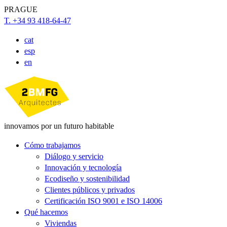
PRAGUE
T. +34 93 418-64-47
cat
esp
en
innovamos por un futuro habitable
Cómo trabajamos
Diálogo y servicio
Innovación y tecnología
Ecodiseño y sostenibilidad
Clientes públicos y privados
Certificación ISO 9001 e ISO 14006
Qué hacemos
Viviendas