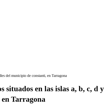
elles del municipio de constanti, en Tarragona
situados en las islas a, b, c, d y
, en Tarragona