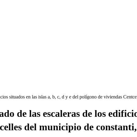
cios situados en las islas a, b, c, d y e del polígono de viviendas Centc
 de las escaleras de los edificios 
celles del municipio de constanti