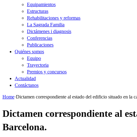
Equipamientos
Estructuras
Rehabilitaciones y reformas
La Sagrada Familia
Dictámenes i diagnosis
Conferencias
Publicaciones
Quiénes somos
Equipo
Trayectoria
Premios y concursos
Actualidad
Contáctanos
Home
·
Dictamen correspondiente al estado del edificio situado en la 
Dictamen correspondiente al esta
Barcelona.