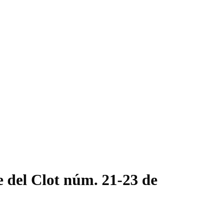
le del Clot núm. 21-23 de