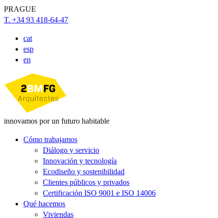
PRAGUE
T. +34 93 418-64-47
cat
esp
en
innovamos por un futuro habitable
Cómo trabajamos
Diálogo y servicio
Innovación y tecnología
Ecodiseño y sostenibilidad
Clientes públicos y privados
Certificación ISO 9001 e ISO 14006
Qué hacemos
Viviendas