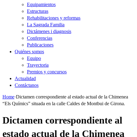
Equipamientos
Estructuras
Rehabilitaciones y reformas
La Sagrada Familia
Dictámenes i diagnosis
Conferencias
Publicaciones
Quiénes somos
Equipo
Trayectoria
Premios y concursos
Actualidad
Contáctanos
Home
·
Dictamen correspondiente al estado actual de la Chimenea
“Els Químics” situada en la calle Caldes de Montbui de Girona.
Dictamen correspondiente al
estado actual de la Chimenea