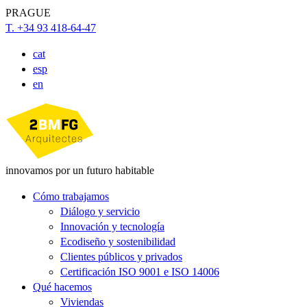
PRAGUE
T. +34 93 418-64-47
cat
esp
en
innovamos por un futuro habitable
Cómo trabajamos
Diálogo y servicio
Innovación y tecnología
Ecodiseño y sostenibilidad
Clientes públicos y privados
Certificación ISO 9001 e ISO 14006
Qué hacemos
Viviendas