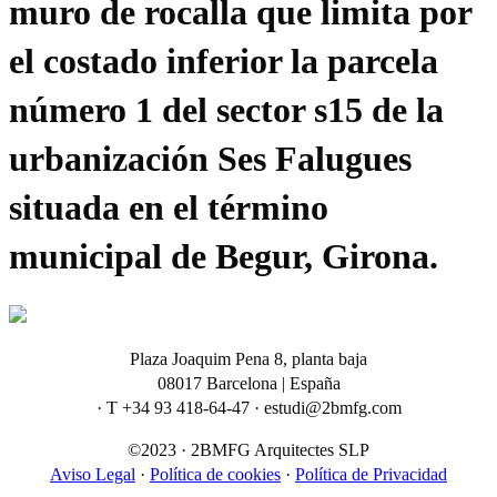
muro de rocalla que limita por
el costado inferior la parcela
número 1 del sector s15 de la
urbanización Ses Falugues
situada en el término
municipal de Begur, Girona.
Plaza Joaquim Pena 8, planta baja
08017 Barcelona | España
· T +34 93 418-64-47 · estudi@2bmfg.com
©2023 · 2BMFG Arquitectes SLP
Aviso Legal
·
Política de cookies
·
Política de Privacidad