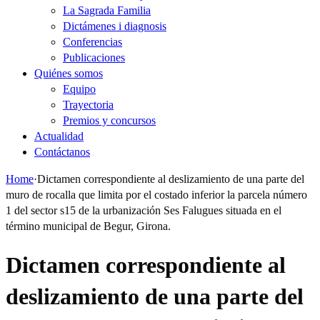
La Sagrada Familia
Dictámenes i diagnosis
Conferencias
Publicaciones
Quiénes somos
Equipo
Trayectoria
Premios y concursos
Actualidad
Contáctanos
Home
·
Dictamen correspondiente al deslizamiento de una parte del
muro de rocalla que limita por el costado inferior la parcela número
1 del sector s15 de la urbanización Ses Falugues situada en el
término municipal de Begur, Girona.
Dictamen correspondiente al
deslizamiento de una parte del