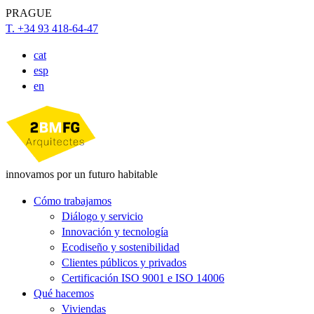
PRAGUE
T. +34 93 418-64-47
cat
esp
en
innovamos por un futuro habitable
Cómo trabajamos
Diálogo y servicio
Innovación y tecnología
Ecodiseño y sostenibilidad
Clientes públicos y privados
Certificación ISO 9001 e ISO 14006
Qué hacemos
Viviendas