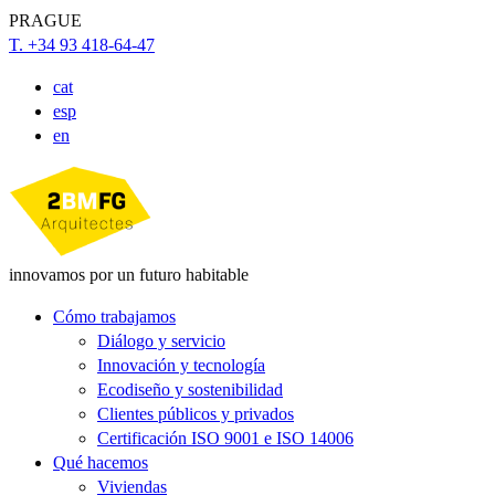
PRAGUE
T. +34 93 418-64-47
cat
esp
en
innovamos por un futuro habitable
Cómo trabajamos
Diálogo y servicio
Innovación y tecnología
Ecodiseño y sostenibilidad
Clientes públicos y privados
Certificación ISO 9001 e ISO 14006
Qué hacemos
Viviendas