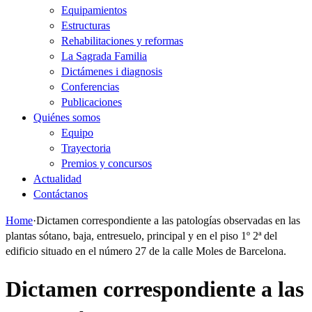
Equipamientos
Estructuras
Rehabilitaciones y reformas
La Sagrada Familia
Dictámenes i diagnosis
Conferencias
Publicaciones
Quiénes somos
Equipo
Trayectoria
Premios y concursos
Actualidad
Contáctanos
Home
·
Dictamen correspondiente a las patologías observadas en las
plantas sótano, baja, entresuelo, principal y en el piso 1º 2ª del
edificio situado en el número 27 de la calle Moles de Barcelona.
Dictamen correspondiente a las