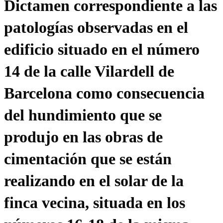
Dictamen correspondiente a las
patologías observadas en el
edificio situado en el número
14 de la calle Vilardell de
Barcelona como consecuencia
del hundimiento que se
produjo en las obras de
cimentación que se están
realizando en el solar de la
finca vecina, situada en los