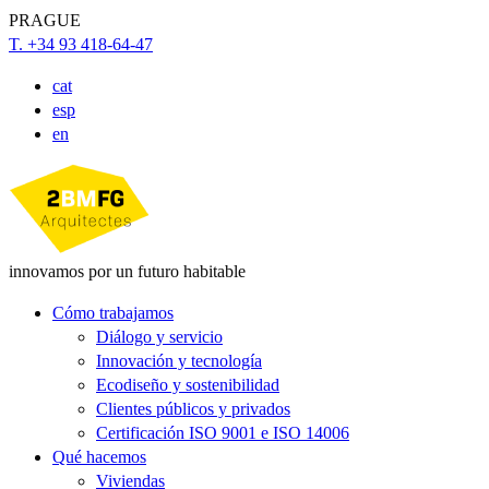
PRAGUE
T. +34 93 418-64-47
cat
esp
en
innovamos por un futuro habitable
Cómo trabajamos
Diálogo y servicio
Innovación y tecnología
Ecodiseño y sostenibilidad
Clientes públicos y privados
Certificación ISO 9001 e ISO 14006
Qué hacemos
Viviendas