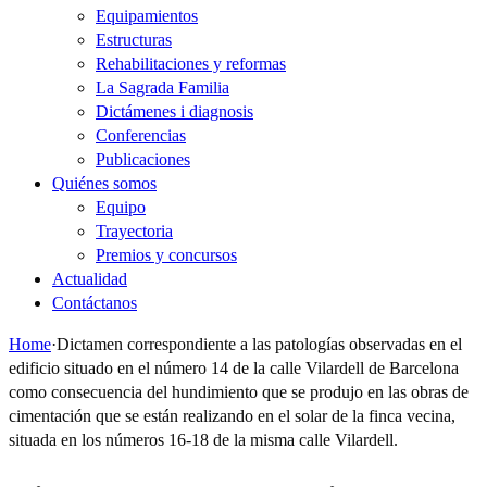
Equipamientos
Estructuras
Rehabilitaciones y reformas
La Sagrada Familia
Dictámenes i diagnosis
Conferencias
Publicaciones
Quiénes somos
Equipo
Trayectoria
Premios y concursos
Actualidad
Contáctanos
Home
·
Dictamen correspondiente a las patologías observadas en el
edificio situado en el número 14 de la calle Vilardell de Barcelona
como consecuencia del hundimiento que se produjo en las obras de
cimentación que se están realizando en el solar de la finca vecina,
situada en los números 16-18 de la misma calle Vilardell.