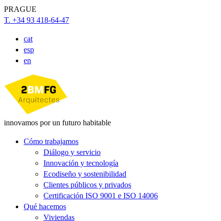
PRAGUE
T. +34 93 418-64-47
cat
esp
en
innovamos por un futuro habitable
Cómo trabajamos
Diálogo y servicio
Innovación y tecnología
Ecodiseño y sostenibilidad
Clientes públicos y privados
Certificación ISO 9001 e ISO 14006
Qué hacemos
Viviendas