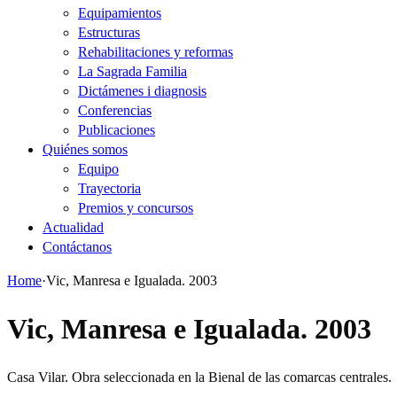
Equipamientos
Estructuras
Rehabilitaciones y reformas
La Sagrada Familia
Dictámenes i diagnosis
Conferencias
Publicaciones
Quiénes somos
Equipo
Trayectoria
Premios y concursos
Actualidad
Contáctanos
Home
·
Vic, Manresa e Igualada. 2003
Vic, Manresa e Igualada. 2003
Casa Vilar. Obra seleccionada en la Bienal de las comarcas centrales.