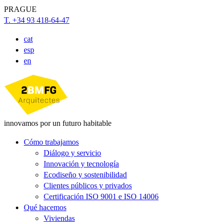
PRAGUE
T. +34 93 418-64-47
cat
esp
en
innovamos por un futuro habitable
Cómo trabajamos
Diálogo y servicio
Innovación y tecnología
Ecodiseño y sostenibilidad
Clientes públicos y privados
Certificación ISO 9001 e ISO 14006
Qué hacemos
Viviendas