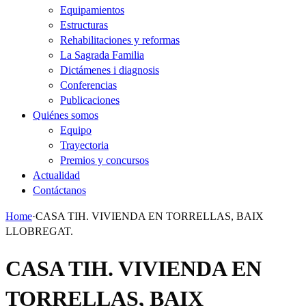
Equipamientos
Estructuras
Rehabilitaciones y reformas
La Sagrada Familia
Dictámenes i diagnosis
Conferencias
Publicaciones
Quiénes somos
Equipo
Trayectoria
Premios y concursos
Actualidad
Contáctanos
Home
·
CASA TIH. VIVIENDA EN TORRELLAS, BAIX
LLOBREGAT.
CASA TIH. VIVIENDA EN
TORRELLAS, BAIX