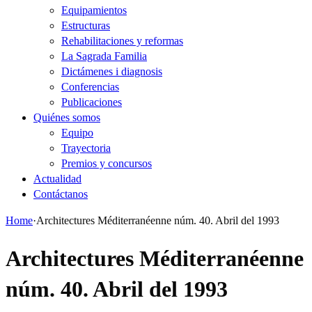
Equipamientos
Estructuras
Rehabilitaciones y reformas
La Sagrada Familia
Dictámenes i diagnosis
Conferencias
Publicaciones
Quiénes somos
Equipo
Trayectoria
Premios y concursos
Actualidad
Contáctanos
Home
·
Architectures Méditerranéenne núm. 40. Abril del 1993
Architectures Méditerranéenne
núm. 40. Abril del 1993