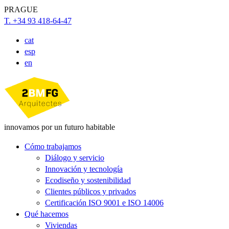
PRAGUE
T. +34 93 418-64-47
cat
esp
en
innovamos por un futuro habitable
Cómo trabajamos
Diálogo y servicio
Innovación y tecnología
Ecodiseño y sostenibilidad
Clientes públicos y privados
Certificación ISO 9001 e ISO 14006
Qué hacemos
Viviendas