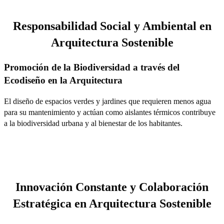
Responsabilidad Social y Ambiental en
Arquitectura Sostenible
Promoción de la Biodiversidad a través del
Ecodiseño en la Arquitectura
El diseño de espacios verdes y jardines que requieren menos agua
para su mantenimiento y actúan como aislantes térmicos contribuye
a la biodiversidad urbana y al bienestar de los habitantes.
Innovación Constante y Colaboración
Estratégica en Arquitectura Sostenible