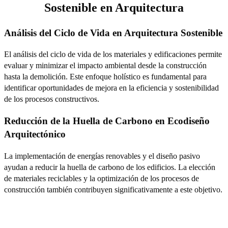
Sostenible en Arquitectura
Análisis del Ciclo de Vida en Arquitectura Sostenible
El análisis del ciclo de vida de los materiales y edificaciones permite
evaluar y minimizar el impacto ambiental desde la construcción
hasta la demolición. Este enfoque holístico es fundamental para
identificar oportunidades de mejora en la eficiencia y sostenibilidad
de los procesos constructivos.
Reducción de la Huella de Carbono en Ecodiseño
Arquitectónico
La implementación de energías renovables y el diseño pasivo
ayudan a reducir la huella de carbono de los edificios. La elección
de materiales reciclables y la optimización de los procesos de
construcción también contribuyen significativamente a este objetivo.