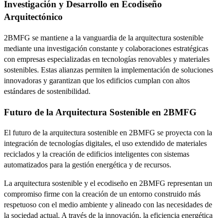
Investigación y Desarrollo en Ecodiseño
Arquitectónico
2BMFG se mantiene a la vanguardia de la arquitectura sostenible
mediante una investigación constante y colaboraciones estratégicas
con empresas especializadas en tecnologías renovables y materiales
sostenibles. Estas alianzas permiten la implementación de soluciones
innovadoras y garantizan que los edificios cumplan con altos
estándares de sostenibilidad.
Futuro de la Arquitectura Sostenible en 2BMFG
El futuro de la arquitectura sostenible en 2BMFG se proyecta con la
integración de tecnologías digitales, el uso extendido de materiales
reciclados y la creación de edificios inteligentes con sistemas
automatizados para la gestión energética y de recursos.
La arquitectura sostenible y el ecodiseño en 2BMFG representan un
compromiso firme con la creación de un entorno construido más
respetuoso con el medio ambiente y alineado con las necesidades de
la sociedad actual. A través de la innovación, la eficiencia energética