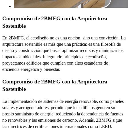
Compromiso de 2BMFG con la Arquitectura
Sostenible
En 2BMFG, el ecodiseño no es una opción, sino una convicción. La
arquitectura sostenible es más que una práctica: es una filosofía de
diseño y construcción que busca optimizar recursos y minimizar los
impactos ambientales. Integrando principios de ecodiseño,
proyectamos edificios que cumplen con altos estándares de
eficiencia energética y bienestar.
Compromiso de 2BMFG con la Arquitectura
Sostenible
La implementación de sistemas de energía renovable, como paneles
solares y aerogeneradores, permite que los edificios generen su
propio suministro de energía, reduciendo la dependencia de fuentes
no renovables y las emisiones de carbono. Además, 2BMFG sigue
las directrices de certificaciones internacionales como LEED,