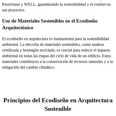
Passivhaus y WELL, garantizando la sostenibilidad y el confort en
sus proyectos.
Uso de Materiales Sostenibles en el Ecodiseño
Arquitectónico
El ecodiseño en arquitectura es fundamental para la sostenibilidad
ambiental. La elección de materiales sostenibles, como madera
certificada y hormigón reciclado, es crucial para reducir el impacto
ambiental en todas las etapas del ciclo de vida de un edificio. Estos
materiales contribuyen a la conservación de recursos naturales y a la
mitigación del cambio climático.
Principios del Ecodiseño en Arquitectura
Sostenible