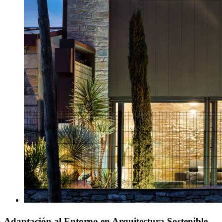
Adaptación al Entorno en Arquitectura Sostenible