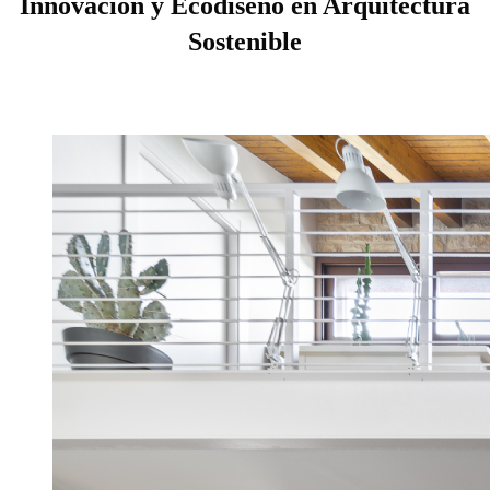
Innovación y Ecodiseño en Arquitectura
Sostenible