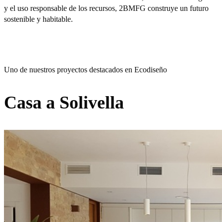
y el uso responsable de los recursos, 2BMFG construye un futuro
sostenible y habitable.
Uno de nuestros proyectos destacados en Ecodiseño
Casa a Solivella