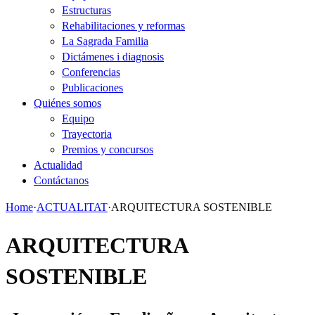
Estructuras
Rehabilitaciones y reformas
La Sagrada Familia
Dictámenes i diagnosis
Conferencias
Publicaciones
Quiénes somos
Equipo
Trayectoria
Premios y concursos
Actualidad
Contáctanos
Home
·
ACTUALITAT
·
ARQUITECTURA SOSTENIBLE
ARQUITECTURA
SOSTENIBLE