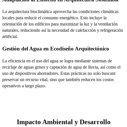
La arquitectura bioclimática aprovecha las condiciones climáticas
locales para reducir el consumo energético. Esto incluye la
orientación de los edificios para maximizar la luz y la ventilación
naturales, reduciendo así la necesidad de calefacción y refrigeración
artificial.
Gestión del Agua en Ecodiseño Arquitectónico
La eficiencia en el uso del agua se logra mediante sistemas de
reciclaje de aguas grises y captación de agua de lluvia, así como el
uso de dispositivos ahorradores. Estas prácticas no solo buscant
preservar un recurso vital, sino que también reducen los costos
operativos a largo plazo.
Impacto Ambiental y Desarrollo