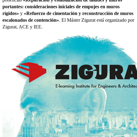
portantes: consideraciones iniciales de empujes en muros
rígidos»
y
«Refuerzo de cimentación y reconstrucción de muros
escalonados de contención»
. El Máster Zigurat está organizado por
Zigurat, ACE y IEE.