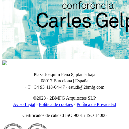
Plaza Joaquim Pena 8, planta baja
08017 Barcelona | España
· T +34 93 418-64-47 · estudi@2bmfg.com
©2023 · 2BMFG Arquitectes SLP
Aviso Legal
·
Política de cookies
·
Política de Privacidad
Certificados de calidad ISO 9001 i ISO 14006