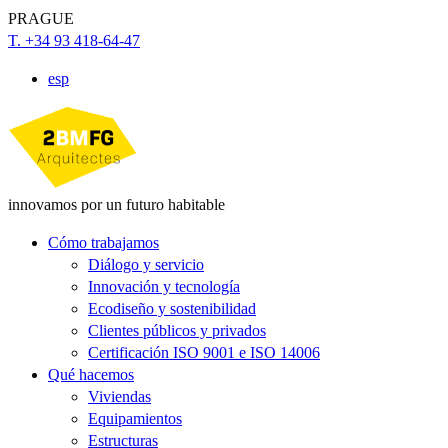
PRAGUE
T. +34 93 418-64-47
esp
innovamos por un futuro habitable
Cómo trabajamos
Diálogo y servicio
Innovación y tecnología
Ecodiseño y sostenibilidad
Clientes públicos y privados
Certificación ISO 9001 e ISO 14006
Qué hacemos
Viviendas
Equipamientos
Estructuras