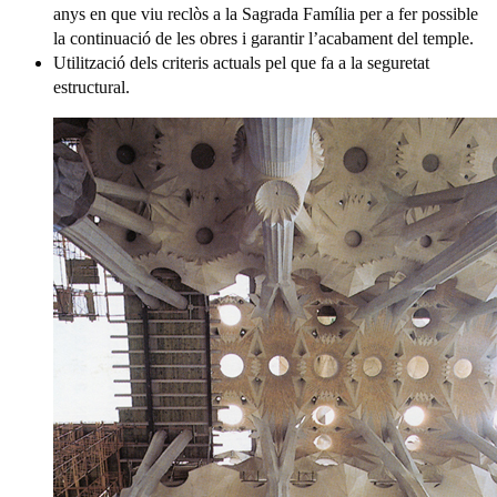
anys en que viu reclòs a la Sagrada Família per a fer possible
la continuació de les obres i garantir l’acabament del temple.
Utilització dels criteris actuals pel que fa a la seguretat
estructural.