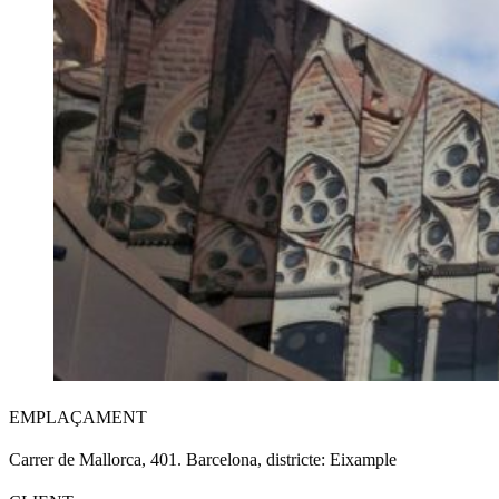
EMPLAÇAMENT
Carrer de Mallorca, 401. Barcelona, districte: Eixample