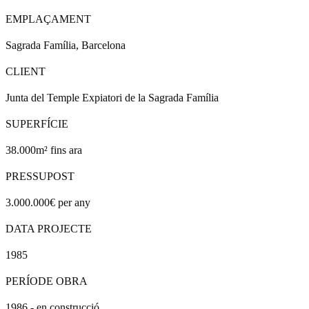
EMPLAÇAMENT
Sagrada Família, Barcelona
CLIENT
Junta del Temple Expiatori de la Sagrada Família
SUPERFÍCIE
38.000m² fins ara
PRESSUPOST
3.000.000€ per any
DATA PROJECTE
1985
PERÍODE OBRA
1986 - en construcció