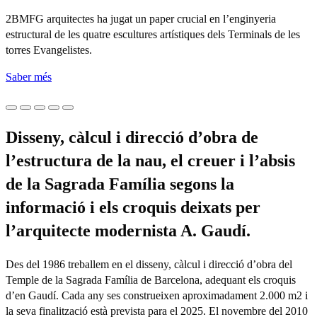
2BMFG arquitectes ha jugat un paper crucial en l’enginyeria
estructural de les quatre escultures artístiques dels Terminals de les
torres Evangelistes.
Saber més
Disseny, càlcul i direcció d’obra de
l’estructura de la nau, el creuer i l’absis
de la Sagrada Família segons la
informació i els croquis deixats per
l’arquitecte modernista A. Gaudí.
Des del 1986 treballem en el disseny, càlcul i direcció d’obra del
Temple de la Sagrada Família de Barcelona, adequant els croquis
d’en Gaudí. Cada any ses construeixen aproximadament 2.000 m2 i
la seva finalització està prevista para el 2025. El novembre del 2010