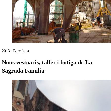
2013 · Barcelona
Nous vestuaris, taller i botiga de La
Sagrada Familia